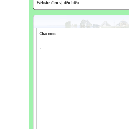
Website đơn vị tiêu biểu
Chat room