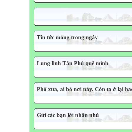
Tin tức móng trong ngày
Lung linh Tân Phú quê mình
Phố xưa, ai bỏ nơi này. Còn ta ở lại 
Gửi các bạn lời nhắn nhủ